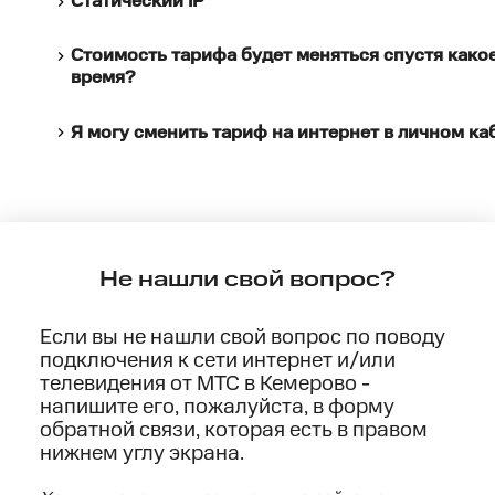
Статический IP
Стоимость тарифа будет меняться спустя како
время?
Я могу сменить тариф на интернет в личном ка
Не нашли свой вопрос?
Если вы не нашли свой вопрос по поводу
подключения к сети интернет и/или
телевидения от МТС в Кемерово -
напишите его, пожалуйста, в форму
обратной связи, которая есть в правом
нижнем углу экрана.