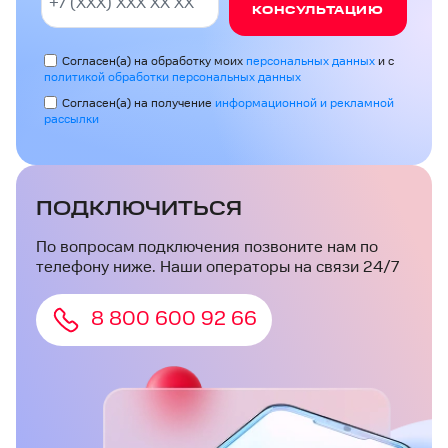
КОНСУЛЬТАЦИЮ
Согласен(а) на обработку моих
персональных данных
и с
политикой обработки персональных данных
Согласен(а) на получение
информационной и рекламной
рассылки
ПОДКЛЮЧИТЬСЯ
По вопросам подключения позвоните нам по
телефону ниже. Наши операторы на связи 24/7
8 800 600 92 66