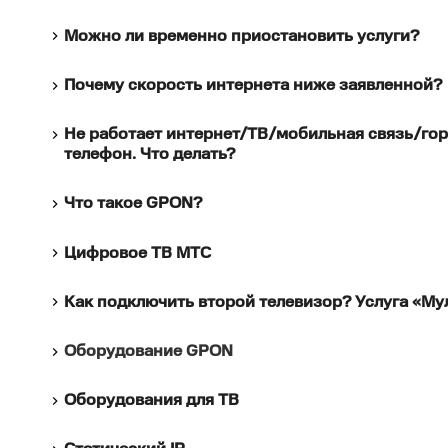
Можно ли временно приостановить услуги?
Почему скорость интернета ниже заявленной?
Не работает интернет/ТВ/мобильная связь/го
телефон. Что делать?
Что такое GPON?
Цифровое ТВ МТС
Как подключить второй телевизор? Услуга «М
Оборудование GPON
Оборудования для ТВ