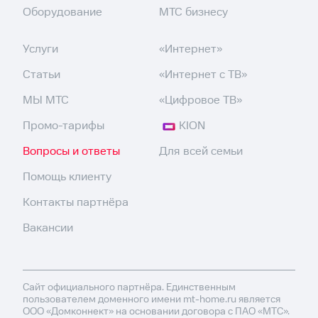
Оборудование
МТС бизнесу
Услуги
«Интернет»
Статьи
«Интернет с ТВ»
МЫ МТС
«Цифровое ТВ»
Промо-тарифы
KION
Вопросы и ответы
Для всей семьи
Помощь клиенту
Контакты партнёра
Вакансии
Сайт официального партнёра. Единственным
пользователем доменного имени mt-home.ru является
ООО «Домконнект» на основании договора с ПАО «МТС».