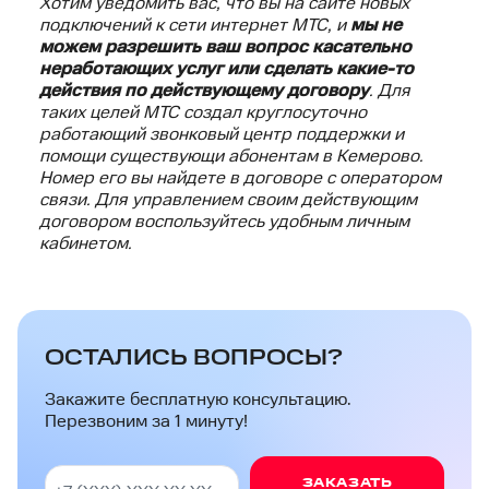
Хотим уведомить вас, что вы на сайте новых
подключений к сети интернет МТС, и
мы не
можем разрешить ваш вопрос касательно
неработающих услуг или сделать какие-то
действия по действующему договору
. Для
таких целей МТС создал круглосуточно
работающий звонковый центр поддержки и
помощи существующи абонентам в Кемерово.
Номер его вы найдете в договоре с оператором
связи. Для управлением своим действующим
договором воспользуйтесь удобным личным
кабинетом.
ОСТАЛИСЬ ВОПРОСЫ?
Закажите бесплатную консультацию.
Перезвоним за 1 минуту!
ЗАКАЗАТЬ