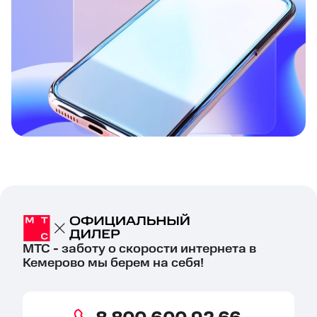
МТС - заботу о скорости интернета в
Кемерово мы берем на себя!